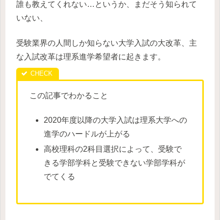
誰も教えてくれない…というか、まだそう知られて
いない、
受験業界の人間しか知らない大学入試の大改革、主
な入試改革は理系進学希望者に起きます。
この記事でわかること
2020年度以降の大学入試は理系大学への
進学のハードルが上がる
高校理科の2科目選択によって、受験で
きる学部学科と受験できない学部学科が
でてくる