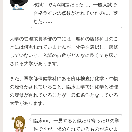
模試）でもA判定だったし、一般入試で
合格ラインの点数がとれていたのに、落
ちた……
大学の管理栄養学部の中には、理科の履修科目のこ
とには何も触れていませんが、化学を選択し、履修
していないと、入試の点数がどんなに良くても落と
される大学があります。
また、医学部保健学科にある臨床検査は化学・生物
の履修がされていること、臨床工学では化学と物理
の履修がされていることが、最低条件となっている
大学があります。
臨床○○、一見すると似たり寄ったりの学
科ですが、求められているものが違いま