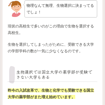
物理なんて無理、生物選択に決まってる
でしょ！
現状の高校生で多いのがこの理由で生物を選択する
高校生。
生物を選択してしまったがために、受験できる大学
の学部学科の数が一気に少なくなるのです。
生物選択では国立大学の薬学部が受験で
きない大学もある
昨今の入試改革で、生物と化学でも受験できる国立
大学の薬学部がまた増え始めています。