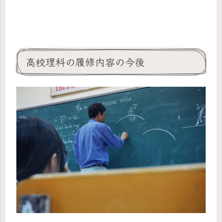
高校理科の履修内容の今後