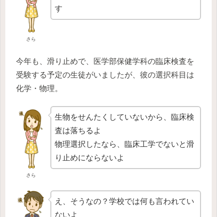
す
さら
今年も、滑り止めで、医学部保健学科の臨床検査を
受験する予定の生徒がいましたが、彼の選択科目は
化学・物理。
生物をせんたくしていないから、臨床検
査は落ちるよ
物理選択したなら、臨床工学でないと滑
り止めにならないよ
さら
え、そうなの？学校では何も言われてい
ないよ