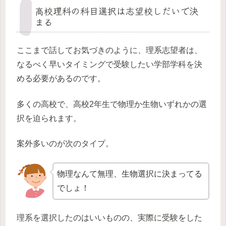
高校理科の科目選択は志望校しだいで決
まる
ここまで話してお気づきのように、理系志望者は、
なるべく早いタイミングで受験したい学部学科を決
める必要があるのです。
多くの高校で、高校2年生で物理か生物いずれかの選
択を迫られます。
案外多いのが次のタイプ。
物理なんて無理、生物選択に決まってる
でしょ！
理系を選択したのはいいものの、実際に受験をした