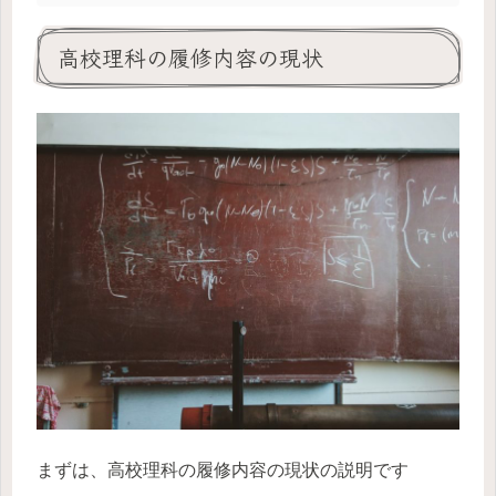
高校理科の履修内容の現状
まずは、高校理科の履修内容の現状の説明です