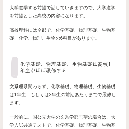
大学進学する前提で話していきますので、大学進学
を前提とした高校の内容になります。
高校理科には全部で、化学基礎、物理基礎、生物基
礎、化学、物理、生物の6科目があります。
化学基礎、物理基礎、生物基礎は高校1
年生がほぼ履修する
文系理系関わらず、化学基礎、物理基礎、生物基礎
は1年生、もしくは2年生の前期あたりまでで履修し
ます。
一般的に、国公立大学の文系学部志望の場合は、大
学入試共通テストで、化学基礎、物理基礎、生物基