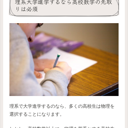
理系大学進学するなら高校数学の先取
りは必須
理系で大学進学するのなら、多くの高校生は物理を
選択することになります。