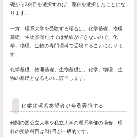
礎から2科目を選択すれば、理科を選択したことにな
ります。
一方、理系大学を受験する場合は、化学基礎、物理
基礎、生物基礎だけでは受験ができないので、化
学、物理、生物の専門理科で受験することになりま
す。
化学基礎、物理基礎、生物基礎は、化学、物理、生
物の基礎となるものに該当します。
化学は理系志望者が全員履修する
難関の国公立大学や私立大学の理系学部の場合、理
科の受験科目は2科目が一般的です。