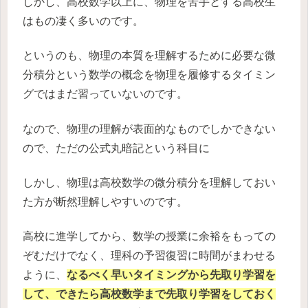
しかし、高校数学以上に、物理を苦手とする高校生
はもの凄く多いのです。
というのも、物理の本質を理解するために必要な微
分積分という数学の概念を物理を履修するタイミン
グではまだ習っていないのです。
なので、物理の理解が表面的なものでしかできない
ので、ただの公式丸暗記という科目に
しかし、物理は高校数学の微分積分を理解しておい
た方が断然理解しやすいのです。
高校に進学してから、数学の授業に余裕をもっての
ぞむだけでなく、理科の予習復習に時間がまわせる
ように、
なるべく早いタイミングから先取り学習を
して、できたら高校数学まで先取り学習をしておく