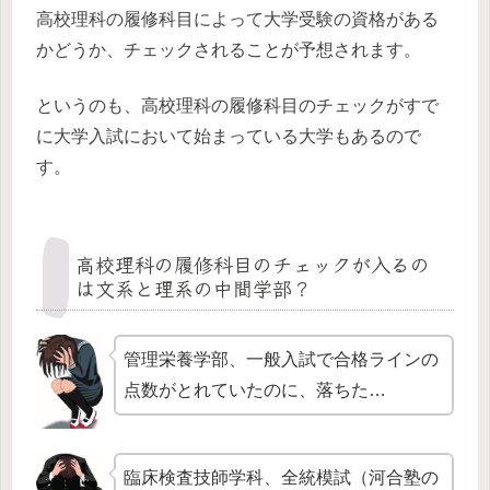
高校理科の履修科目によって大学受験の資格がある
かどうか、チェックされることが予想されます。
というのも、高校理科の履修科目のチェックがすで
に大学入試において始まっている大学もあるので
す。
高校理科の履修科目のチェックが入るの
は文系と理系の中間学部？
管理栄養学部、一般入試で合格ラインの
点数がとれていたのに、落ちた…
臨床検査技師学科、全統模試（河合塾の