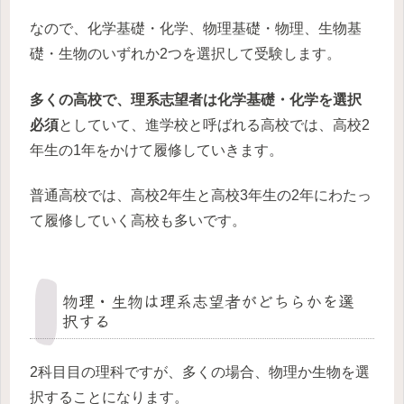
なので、化学基礎・化学、物理基礎・物理、生物基
礎・生物のいずれか2つを選択して受験します。
多くの高校で、理系志望者は化学基礎・化学を選択
必須
としていて、進学校と呼ばれる高校では、高校2
年生の1年をかけて履修していきます。
普通高校では、高校2年生と高校3年生の2年にわたっ
て履修していく高校も多いです。
物理・生物は理系志望者がどちらかを選
択する
2科目目の理科ですが、多くの場合、物理か生物を選
択することになります。