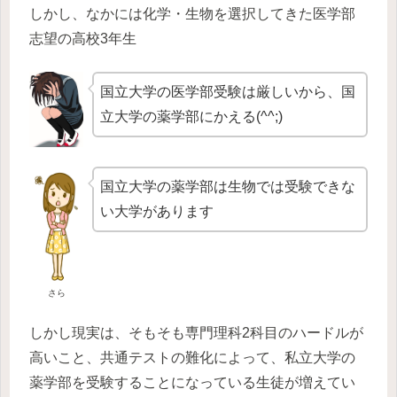
しかし、なかには化学・生物を選択してきた医学部
志望の高校3年生
国立大学の医学部受験は厳しいから、国
立大学の薬学部にかえる(^^;)
国立大学の薬学部は生物では受験できな
い大学があります
さら
しかし現実は、そもそも専門理科2科目のハードルが
高いこと、共通テストの難化によって、私立大学の
薬学部を受験することになっている生徒が増えてい