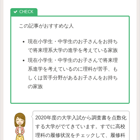
この記事がおすすめな人
現在小学生・中学生のお子さんをお持ち
で将来理系大学の進学を考えている家族
現在小学生・中学生のお子さんで将来理
系進学を考えているのに理科が苦手、も
しくは苦手分野があるお子さんをお持ち
の家族
2020年度の大学入試から調査書を点数化
する大学がでてきています。すでに高校
理科の履修状況をチェックして、履修科