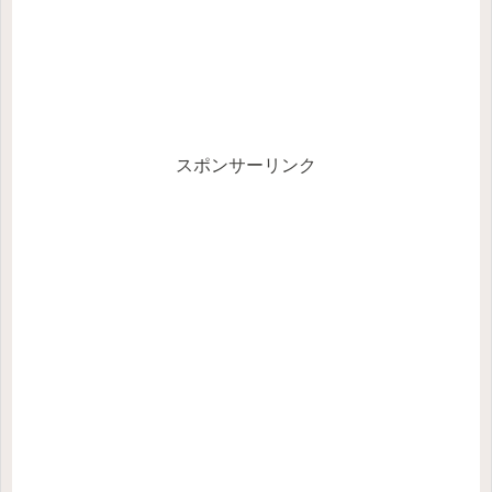
スポンサーリンク