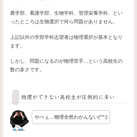
農学部、看護学部、生物学科、管理栄養学科、とい
ったところは生物選択で何ら問題がありません。
上記以外の学部学科志望者は物理選択が基本となり
ます。
しかし、問題になるのが物理苦手…という高校生の
数の多さです。
物理ができない高校生が圧倒的に多い
やべぇ…物理全然わかんない(^^;)