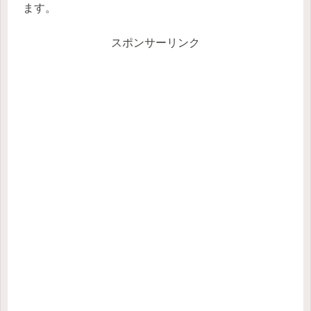
ます。
スポンサーリンク