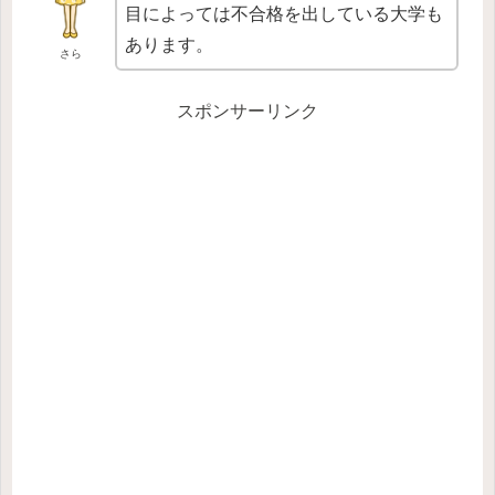
目によっては不合格を出している大学も
あります。
さら
スポンサーリンク