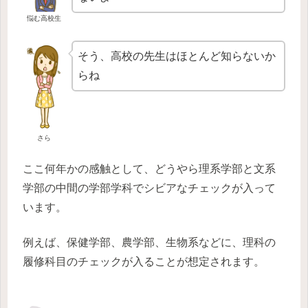
悩む高校生
そう、高校の先生はほとんど知らないか
らね
さら
ここ何年かの感触として、どうやら理系学部と文系
学部の中間の学部学科でシビアなチェックが入って
います。
例えば、保健学部、農学部、生物系などに、理科の
履修科目のチェックが入ることが想定されます。