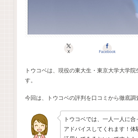
X
Facebook
トウコベは、現役の東大生・東京大学大学院
す。
今回は、トウコベの評判を口コミから徹底調
トウコベでは、一人一人に合
アドバイスしてくれます！体