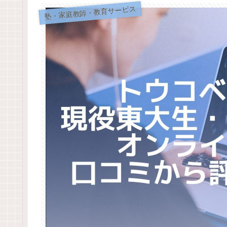
塾・家庭教師・教育サービス