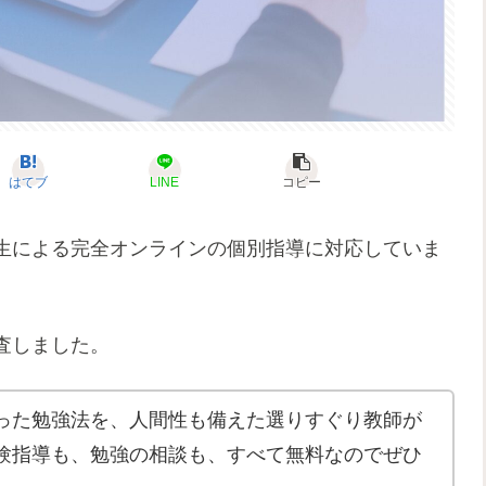
はてブ
LINE
コピー
生による完全オンラインの個別指導に対応していま
査しました。
った勉強法を、人間性も備えた選りすぐり教師が
験指導も、勉強の相談も、すべて無料なのでぜひ