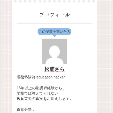
プロフィール
この記事を書いた人
松浦さら
現役塾講師/education hacker
15年以上の塾講師経験から、
学校では教えてくれない
教育業界の真実をお伝えします。
得意分野：