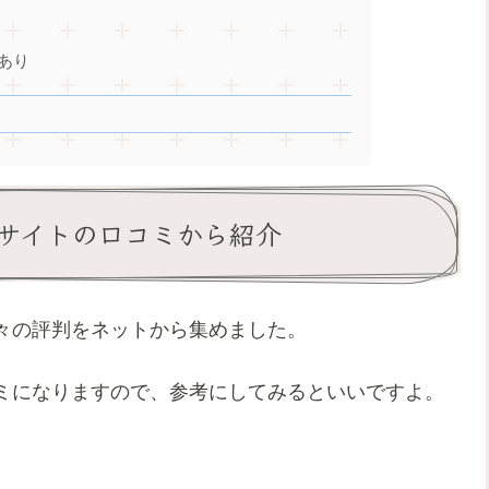
あり
サイトの口コミから紹介
々の評判をネットから集めました。
ミになりますので、参考にしてみるといいですよ。