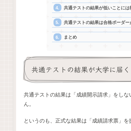
共通テストの結果が低いことには
共通テストの結果は合格ボーダー
まとめ
共通テストの結果が大学に届く
共通テストの結果は「成績開示請求」をしな
ん。
というのも、正式な結果は「成績請求票」を