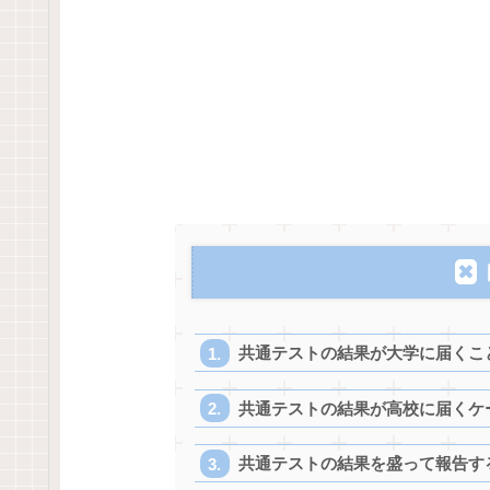
共通テストの結果が大学に届くこ
共通テストの結果が高校に届くケ
共通テストの結果を盛って報告す