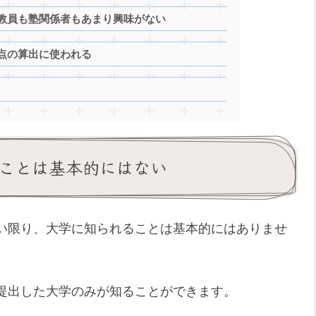
教員も塾関係者もあまり興味がない
点の算出に使われる
ことは基本的にはない
い限り、大学に知られることは基本的にはありませ
提出した大学のみが知ることができます。