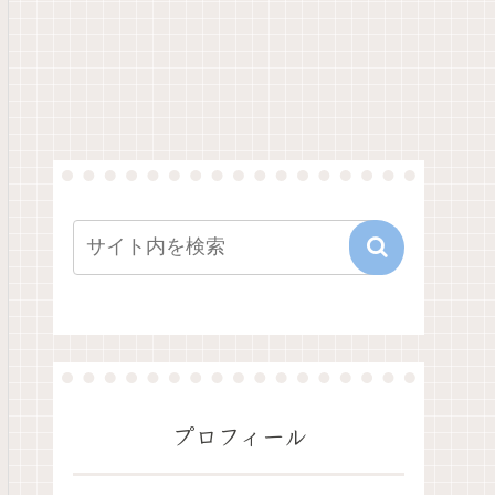
プロフィール