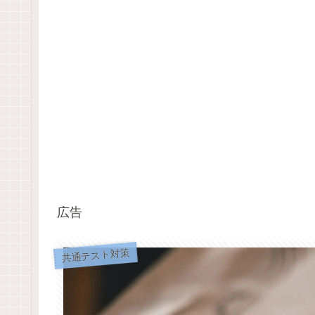
広告
共通テスト対策