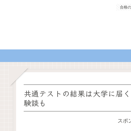
合格
共通テストの結果は大学に届く
験談も
スポ