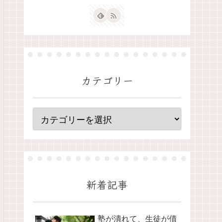
カテゴリー
新着記事
塾が潰れて、生徒が債