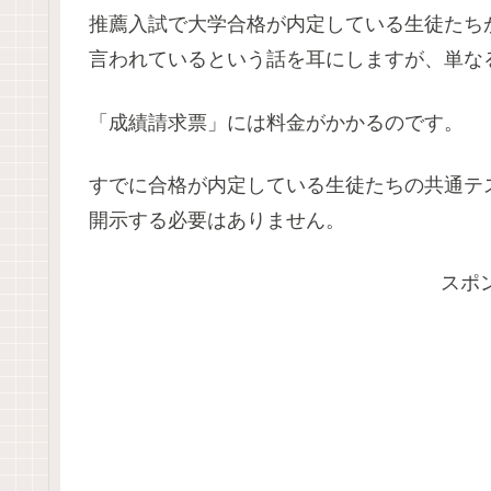
推薦入試で大学合格が内定している生徒たち
言われているという話を耳にしますが、単な
「成績請求票」には料金がかかるのです。
すでに合格が内定している生徒たちの共通テ
開示する必要はありません。
スポ