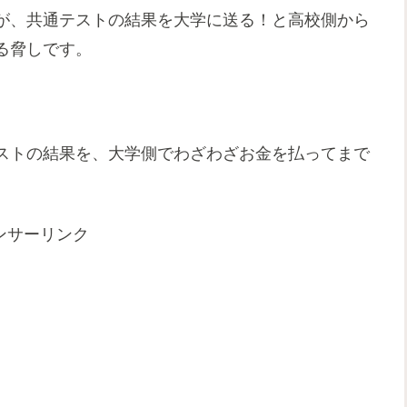
が、共通テストの結果を大学に送る！と高校側から
る脅しです。
ストの結果を、大学側でわざわざお金を払ってまで
ンサーリンク