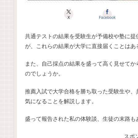
X
Facebook
共通テストの結果を受験生が予備校や塾に提
が、これらの結果が大学に直接届くことはあ
また、自己採点の結果を盛って高く見せてか
のでしょうか。
推薦入試で大学合格を勝ち取った受験生や、
気になることを解説します。
盛って報告された私の体験談、生徒の末路も
スポ