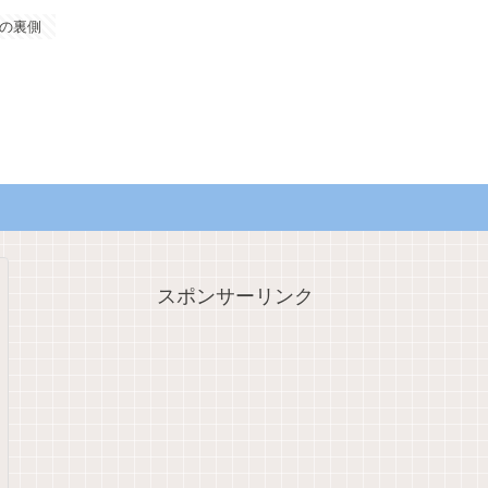
の裏側
スポンサーリンク