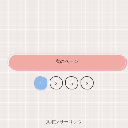
次のページ
次
1
2
5
へ
スポンサーリンク