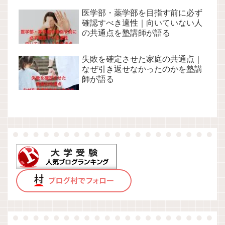
医学部・薬学部を目指す前に必ず
確認すべき適性｜向いていない人
の共通点を塾講師が語る
失敗を確定させた家庭の共通点｜
なぜ引き返せなかったのかを塾講
師が語る