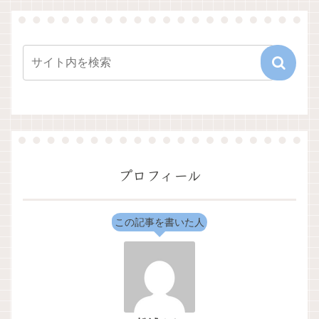
プロフィール
この記事を書いた人