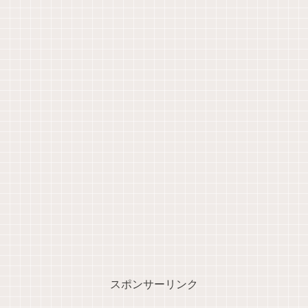
スポンサーリンク