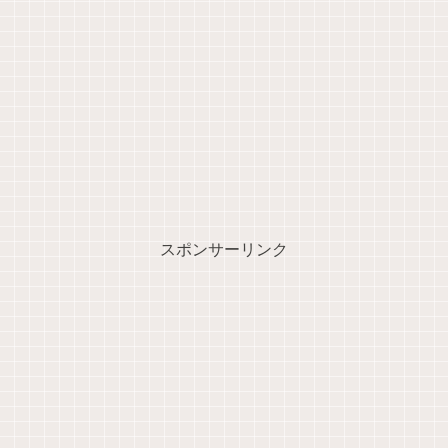
スポンサーリンク