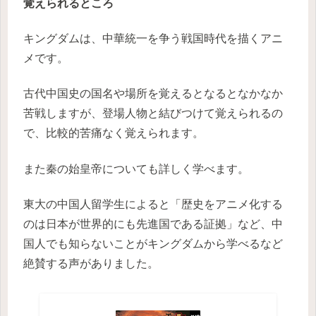
覚えられるところ
キングダムは、中華統一を争う戦国時代を描くアニ
メです。
古代中国史の国名や場所を覚えるとなるとなかなか
苦戦しますが、登場人物と結びつけて覚えられるの
で、比較的苦痛なく覚えられます。
また秦の始皇帝についても詳しく学べます。
東大の中国人留学生によると「歴史をアニメ化する
のは日本が世界的にも先進国である証拠」など、中
国人でも知らないことがキングダムから学べるなど
絶賛する声がありました。