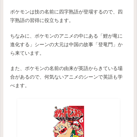
ポケモンは技の名前に四字熟語が登場するので、四
字熟語の習得に役立ちます。
ちなみに、ポケモンのアニメの中にある「鯉が竜に
進化する」シーンの大元は中国の故事「登竜門」か
ら来ています。
また、ポケモンの名前の由来が英語からきている場
合があるので、何気ないアニメのシーンで英語も学
べます。