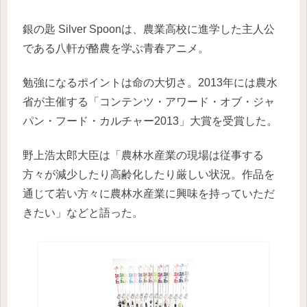
銀の匙 Silver Spoonは、農業高校に進学した主人公
である八軒が酪農を学ぶ青春アニメ。
勉強になるポイントは命の大切さ。2013年には農水
省が主催する「コンテンツ・アワード・オブ・ジャ
パン・フード・カルチャー2013」大賞を受賞した。
野上浩太郎大臣は「農林水産業の現場は従事する
方々が減少したり高齢化したり厳しい状況。作品を
通じて若い方々に農林水産業に興味を持っていただ
きたい」などと語った。