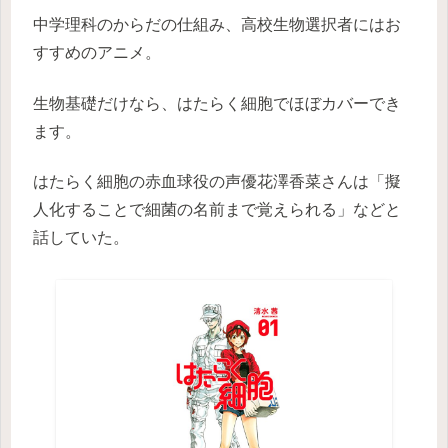
中学理科のからだの仕組み、高校生物選択者にはお
すすめのアニメ。
生物基礎だけなら、はたらく細胞でほぼカバーでき
ます。
はたらく細胞の赤血球役の声優花澤香菜さんは「擬
人化することで細菌の名前まで覚えられる」などと
話していた。