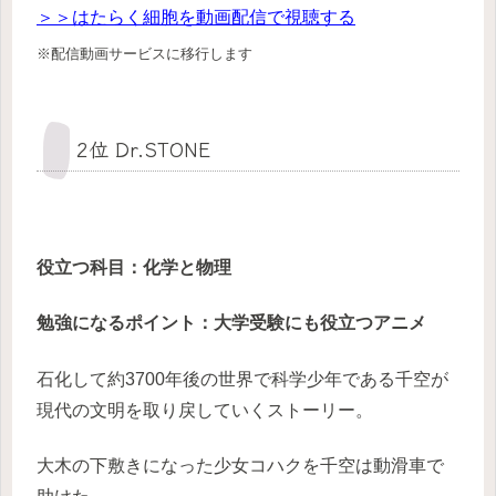
＞＞はたらく細胞を動画配信で視聴する
※配信動画サービスに移行します
2位 Dr.STONE
役立つ科目
：化学と物理
勉強になるポイント：大学受験にも役立つアニメ
石化して約3700年後の世界で科学少年である千空が
現代の文明を取り戻していくストーリー。
大木の下敷きになった少女コハクを千空は動滑車で