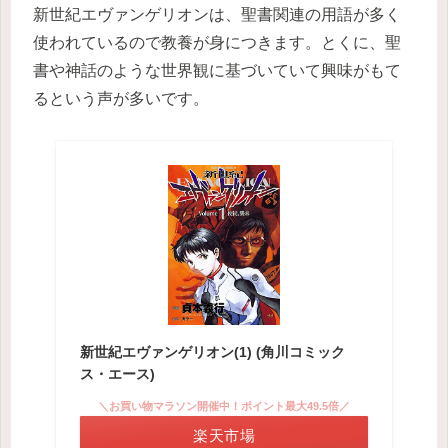
新世紀エヴァンゲリオンは、聖書関連の用語が多く
使われているので教養が身につきます。とくに、聖
書や神話のような世界観に基づいていて興味がもて
るという声が多いです。
新世紀エヴァンゲリオン(1) (角川コミック
ス・エース)
＼お買い物マラソン開催中！ポイント最大49.5倍／
楽天市場