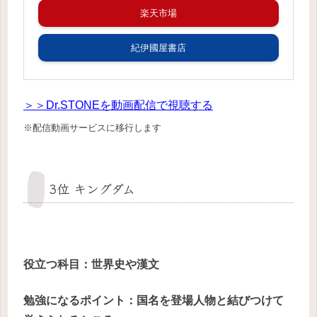
楽天市場
紀伊國屋書店
＞＞Dr.STONEを動画配信で視聴する
※配信動画サービスに移行します
3位 キングダム
役立つ科目
：世界史や漢文
勉強になるポイント：国名を登場人物と結びつけて