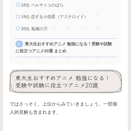
18位 ベルサイユのばら
19位 恋する小惑星（アステロイド）
20位 鬼滅の刃
東大生おすすめアニメ 勉強になる！受験や試験
に役立つアニメ20選 まとめ
東大生おすすめアニメ 勉強になる！
受験や試験に役立つアニメ20選
ではさっそく、上位からみていきましょう。一部個
人的見解も含まれます。