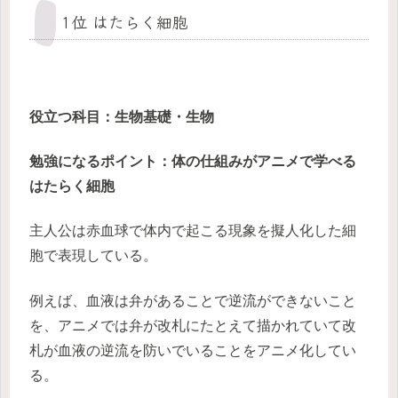
1位 はたらく細胞
役立つ科目：生物基礎・生物
勉強になるポイント：体の仕組みがアニメで学べる
はたらく細胞
主人公は赤血球で体内で起こる現象を擬人化した細
胞で表現している。
例えば、血液は弁があることで逆流ができないこと
を、アニメでは弁が改札にたとえて描かれていて改
札が血液の逆流を防いでいることをアニメ化してい
る。