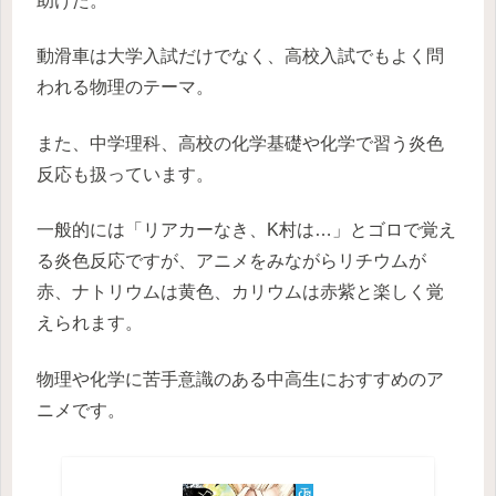
助けた。
動滑車は大学入試だけでなく、高校入試でもよく問
われる物理のテーマ。
また、中学理科、高校の化学基礎や化学で習う炎色
反応も扱っています。
一般的には「リアカーなき、K村は…」とゴロで覚え
る炎色反応ですが、アニメをみながらリチウムが
赤、ナトリウムは黄色、カリウムは赤紫と楽しく覚
えられます。
物理や化学に苦手意識のある中高生におすすめのア
ニメです。