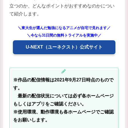
立つのか、どんなポイントがおすすめなのかについ
て紹介します。
＼東大生が選んだ勉強になるアニメが自宅で見れます／
＼今なら31日間の無料トライアルを実施中／
U-NEXT（ユーネクスト）公式サイト
※作品の配信情報は2021年9月27日時点のもので
す。
最新の配信状況については必ず各ホームページ
もしくはアプリをご確認ください。
※使用環境、動作環境も各ホームページでご確認
をお願いします。