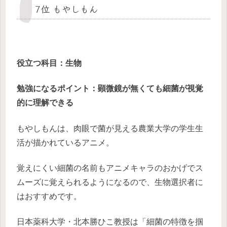
7位 もやしもん
役立つ科目
：生物
勉強になるポイント：顕微鏡が無くても細菌が視覚
的に理解できる
もやしもんは、肉眼で菌が見える農業大学の学生生
活が描かれているアニメ。
覚えにくい細菌の名前もアニメキャラのおかげでス
ムーズに覚えられるようになるので、生物選択者に
はおすすめです。
日本薬科大学・北本勝ひこ教授は「細菌の特徴を掴