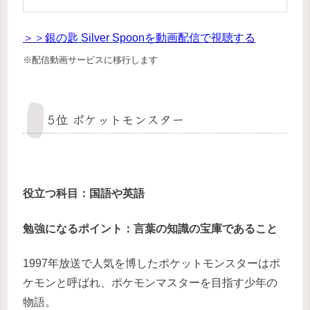
＞＞銀の匙 Silver Spoonを動画配信で視聴する
※配信動画サービスに移行します
5位 ポケットモンスター
役立つ科目：国語や英語
勉強になるポイント：言葉の知識の宝庫であること
1997年放送で人気を博したポケットモンスターはポ
ケモンと呼ばれ、ポケモンマスターを目指す少年の
物語。