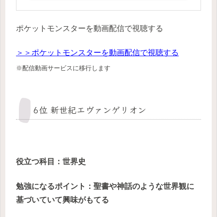
ポケットモンスターを動画配信で視聴する
＞＞ポケットモンスターを動画配信で視聴する
※配信動画サービスに移行します
6位 新世紀エヴァンゲリオン
役立つ科目：世界史
勉強になるポイント：聖書や神話のような世界観に
基づいていて興味がもてる