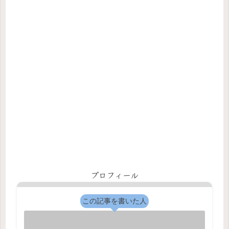
プロフィール
この記事を書いた人