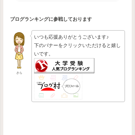
ブログランキングに参戦しております
いつも応援ありがとうございます♪
下のバナーをクリックいただけると嬉し
いです。
さら