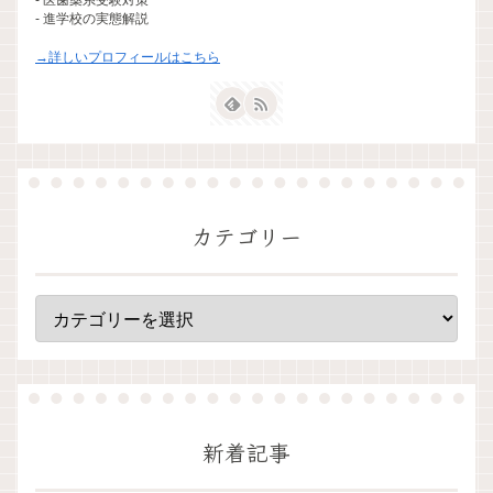
- 進学校の実態解説
→詳しいプロフィールはこちら
カテゴリー
新着記事