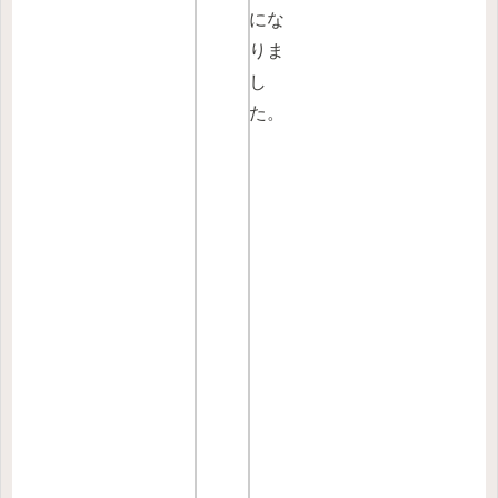
にな
りま
し
た。