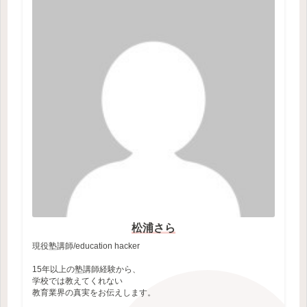
松浦さら
現役塾講師/education hacker
15年以上の塾講師経験から、
学校では教えてくれない
教育業界の真実をお伝えします。