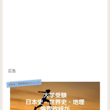
広告
学習法・受験勉強テクニック